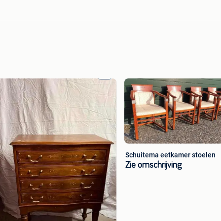
Schuitema eetkamer stoelen
Zie omschrijving