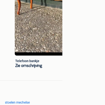
Telefoon bankje
Zie omschrijving
stoelen mechelse