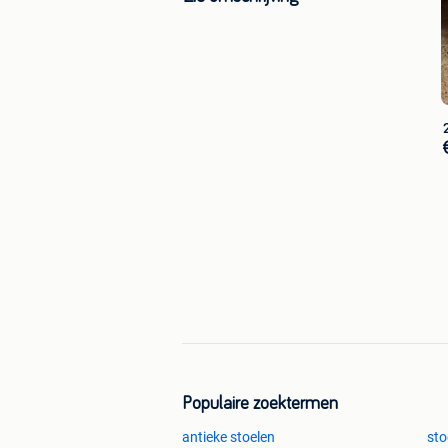
Populaire zoektermen
antieke stoelen
sto