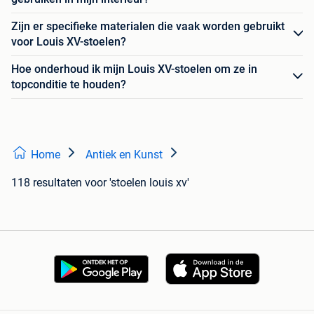
Zijn er specifieke materialen die vaak worden gebruikt
voor Louis XV-stoelen?
Hoe onderhoud ik mijn Louis XV-stoelen om ze in
topconditie te houden?
Home
Antiek en Kunst
118 resultaten
voor 'stoelen louis xv'