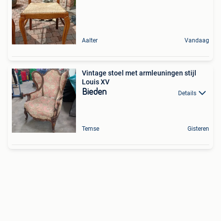
Aalter
Vandaag
Vintage stoel met armleuningen stijl
Louis XV
Bieden
Details
Temse
Gisteren