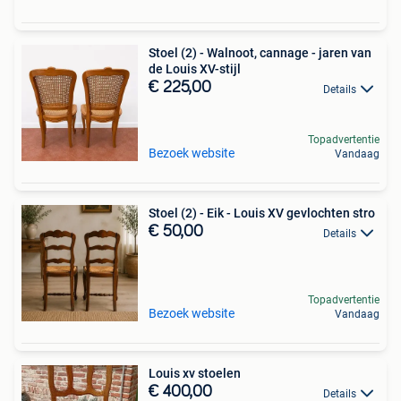
Stoel (2) - Walnoot, cannage - jaren van
de Louis XV-stijl
€ 225,00
Details
Topadvertentie
Bezoek website
Vandaag
Stoel (2) - Eik - Louis XV gevlochten stro
€ 50,00
Details
Topadvertentie
Bezoek website
Vandaag
Louis xv stoelen
€ 400,00
Details