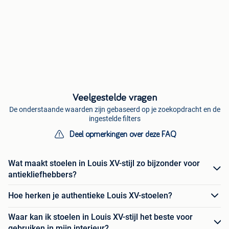
Veelgestelde vragen
De onderstaande waarden zijn gebaseerd op je zoekopdracht en de
ingestelde filters
Deel opmerkingen over deze FAQ
Wat maakt stoelen in Louis XV-stijl zo bijzonder voor
antiekliefhebbers?
Hoe herken je authentieke Louis XV-stoelen?
Waar kan ik stoelen in Louis XV-stijl het beste voor
gebruiken in mijn interieur?