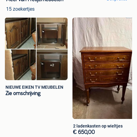
15 zoekertjes
NIEUWE EIKEN TV MEUBELEN
Zie omschrijving
2 ladenkasten op wieltjes
€ 650,00