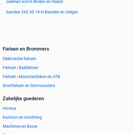
zeeman wol in Breien en Haken
banden 265 30 19 in Banden en Velgen
Fietsen en Brommers
Elektrische fietsen
Fietsen | Bakfietsen
Fietsen | Mountainbikes en ATB
Snorfietsen en Snorscooters
Zakelijke goederen
Horeca
Kantoor en Inrichting
Machines en Bouw