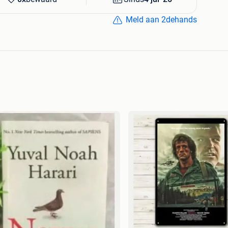
Meld aan 2dehands