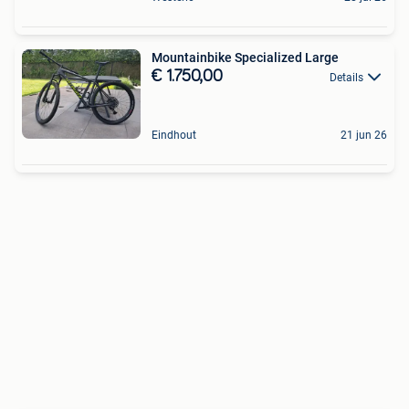
Mountainbike Specialized Large
€ 1.750,00
Details
Eindhout
21 jun 26