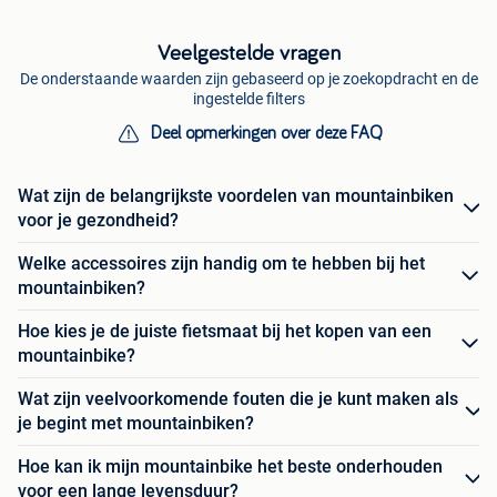
Veelgestelde vragen
De onderstaande waarden zijn gebaseerd op je zoekopdracht en de
ingestelde filters
Deel opmerkingen over deze FAQ
Wat zijn de belangrijkste voordelen van mountainbiken
voor je gezondheid?
Welke accessoires zijn handig om te hebben bij het
mountainbiken?
Hoe kies je de juiste fietsmaat bij het kopen van een
mountainbike?
Wat zijn veelvoorkomende fouten die je kunt maken als
je begint met mountainbiken?
Hoe kan ik mijn mountainbike het beste onderhouden
voor een lange levensduur?