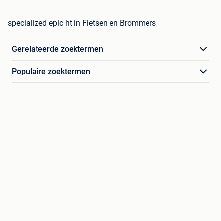
specialized epic ht in Fietsen en Brommers
Gerelateerde zoektermen
Populaire zoektermen