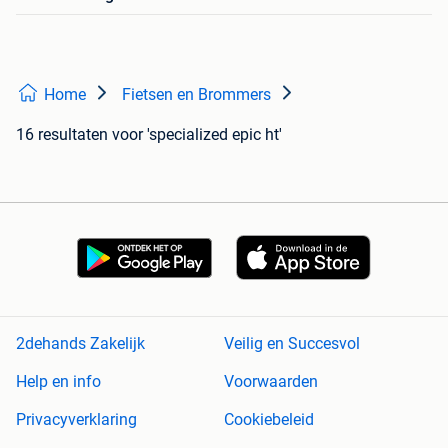
Home
Fietsen en Brommers
16 resultaten
voor 'specialized epic ht'
2dehands Zakelijk
Veilig en Succesvol
Help en info
Voorwaarden
Privacyverklaring
Cookiebeleid