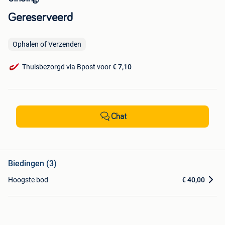
Gereserveerd
Ophalen of Verzenden
Thuisbezorgd via Bpost voor
€ 7,10
Chat
Biedingen (3)
Hoogste bod
€ 40,00