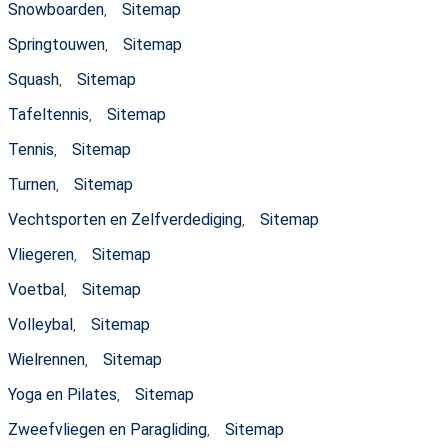
Snowboarden
Sitemap
,
Springtouwen
Sitemap
,
Squash
Sitemap
,
Tafeltennis
Sitemap
,
Tennis
Sitemap
,
Turnen
Sitemap
,
Vechtsporten en Zelfverdediging
Sitemap
,
Vliegeren
Sitemap
,
Voetbal
Sitemap
,
Volleybal
Sitemap
,
Wielrennen
Sitemap
,
Yoga en Pilates
Sitemap
,
Zweefvliegen en Paragliding
Sitemap
,