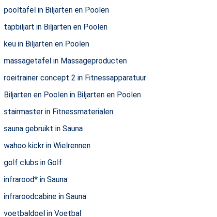
pooltafel in Biljarten en Poolen
tapbiljart in Biljarten en Poolen
keu in Biljarten en Poolen
massagetafel in Massageproducten
roeitrainer concept 2 in Fitnessapparatuur
Biljarten en Poolen in Biljarten en Poolen
stairmaster in Fitnessmaterialen
sauna gebruikt in Sauna
wahoo kickr in Wielrennen
golf clubs in Golf
infrarood* in Sauna
infraroodcabine in Sauna
voetbaldoel in Voetbal