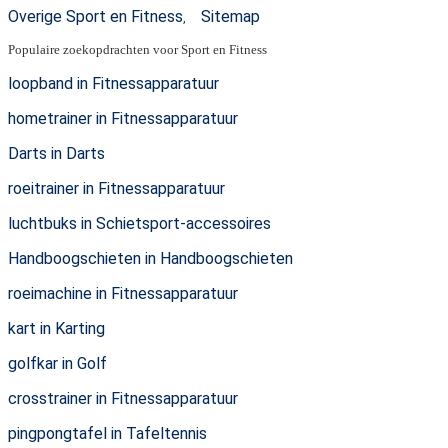
Overige Sport en Fitness
Sitemap
,
Populaire zoekopdrachten voor Sport en Fitness
loopband in Fitnessapparatuur
hometrainer in Fitnessapparatuur
Darts in Darts
roeitrainer in Fitnessapparatuur
luchtbuks in Schietsport-accessoires
Handboogschieten in Handboogschieten
roeimachine in Fitnessapparatuur
kart in Karting
golfkar in Golf
crosstrainer in Fitnessapparatuur
pingpongtafel in Tafeltennis