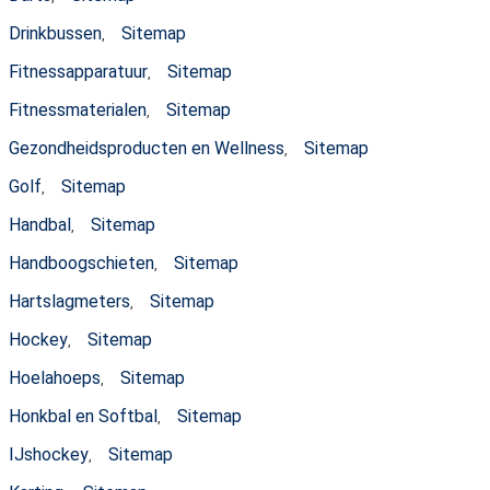
Drinkbussen
Sitemap
,
Fitnessapparatuur
Sitemap
,
Fitnessmaterialen
Sitemap
,
Gezondheidsproducten en Wellness
Sitemap
,
Golf
Sitemap
,
Handbal
Sitemap
,
Handboogschieten
Sitemap
,
Hartslagmeters
Sitemap
,
Hockey
Sitemap
,
Hoelahoeps
Sitemap
,
Honkbal en Softbal
Sitemap
,
IJshockey
Sitemap
,