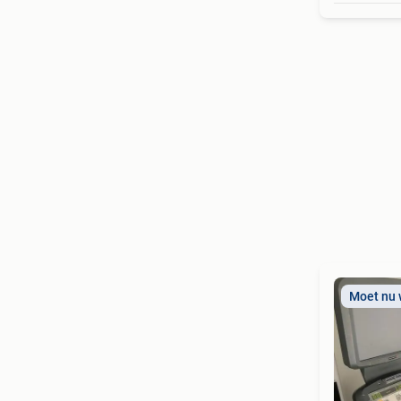
Moet nu