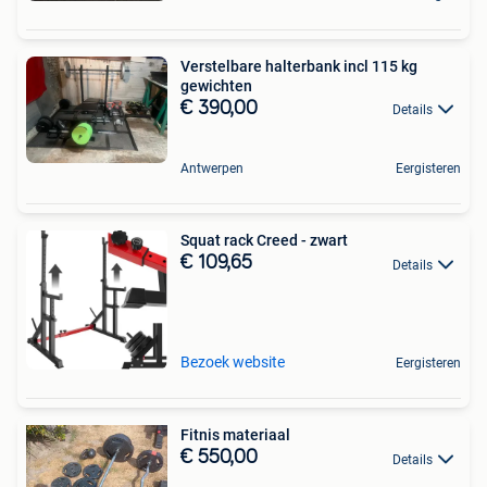
Verstelbare halterbank incl 115 kg
gewichten
€ 390,00
Details
Antwerpen
Eergisteren
Squat rack Creed - zwart
€ 109,65
Details
Bezoek website
Eergisteren
Fitnis materiaal
€ 550,00
Details