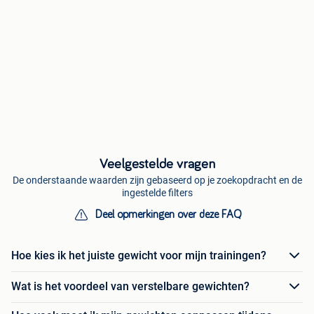
Veelgestelde vragen
De onderstaande waarden zijn gebaseerd op je zoekopdracht en de
ingestelde filters
Deel opmerkingen over deze FAQ
Hoe kies ik het juiste gewicht voor mijn trainingen?
Wat is het voordeel van verstelbare gewichten?