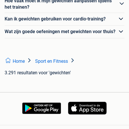
Hoe vaak moet ik mijn gewichten aanpassen tijdens
het trainen?
Kan ik gewichten gebruiken voor cardio-training?
Wat zijn goede oefeningen met gewichten voor thuis?
Home
Sport en Fitness
3.291 resultaten
voor 'gewichten'