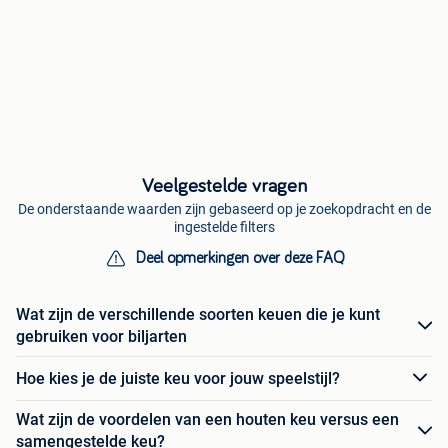
Veelgestelde vragen
De onderstaande waarden zijn gebaseerd op je zoekopdracht en de
ingestelde filters
Deel opmerkingen over deze FAQ
Wat zijn de verschillende soorten keuen die je kunt
gebruiken voor biljarten
Hoe kies je de juiste keu voor jouw speelstijl?
Wat zijn de voordelen van een houten keu versus een
samengestelde keu?