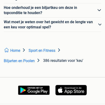
Hoe onderhoud je een biljartkeu om deze in
topconditie te houden?
Wat moet je weten over het gewicht en de lengte van
een keu voor optimaal spel?
Home
Sport en Fitness
386 resultaten
voor 'keu'
Biljarten en Poolen