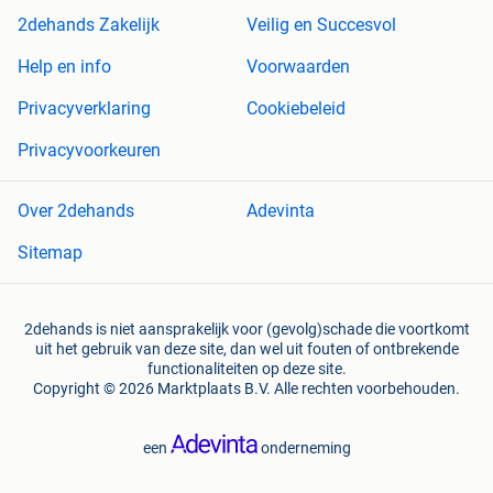
2dehands Zakelijk
Veilig en Succesvol
Help en info
Voorwaarden
Privacyverklaring
Cookiebeleid
Privacyvoorkeuren
Over 2dehands
Adevinta
Sitemap
2dehands is niet aansprakelijk voor (gevolg)schade die voortkomt
uit het gebruik van deze site, dan wel uit fouten of ontbrekende
functionaliteiten op deze site.
Copyright © 2026 Marktplaats B.V. Alle rechten voorbehouden.
een
onderneming