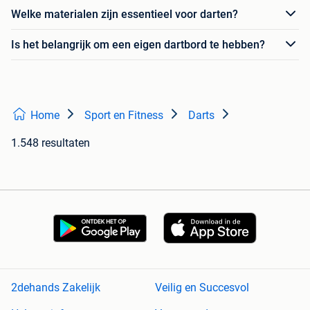
Welke materialen zijn essentieel voor darten?
Is het belangrijk om een eigen dartbord te hebben?
Home
Sport en Fitness
Darts
1.548 resultaten
2dehands Zakelijk
Veilig en Succesvol