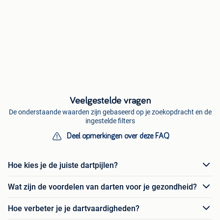
Veelgestelde vragen
De onderstaande waarden zijn gebaseerd op je zoekopdracht en de
ingestelde filters
Deel opmerkingen over deze FAQ
Hoe kies je de juiste dartpijlen?
Wat zijn de voordelen van darten voor je gezondheid?
Hoe verbeter je je dartvaardigheden?