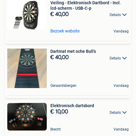
Veiling - Elektronisch Dartbord - Incl.
lcd-scherm - USB-C-p
€ 40,00
Details
Bezoek website
Vandaag
Dartmat met oche Bull’s
€ 40,00
Details
Geraardsbergen
Vandaag
Elektronisch dartsbord
€ 10,00
Details
Brecht
Vandaag