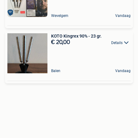
Wevelgem
Vandaag
KOTO Kingrex 90% - 23 gr.
€ 20,00
Details
Balen
Vandaag