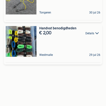
Tongeren
30 jul 26
Handvat benodigdheden
€ 2,00
Details
Westmalle
29 jul 26