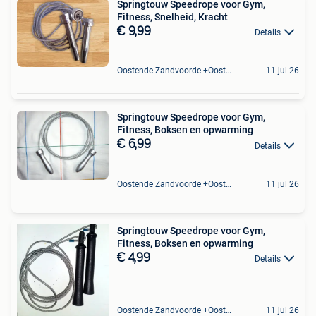
Springtouw Speedrope voor Gym,
Fitness, Snelheid, Kracht
€ 9,99
Details
Oostende Zandvoorde +Oostende
11 jul 26
Springtouw Speedrope voor Gym,
Fitness, Boksen en opwarming
€ 6,99
Details
Oostende Zandvoorde +Oostende
11 jul 26
Springtouw Speedrope voor Gym,
Fitness, Boksen en opwarming
€ 4,99
Details
Oostende Zandvoorde +Oostende
11 jul 26