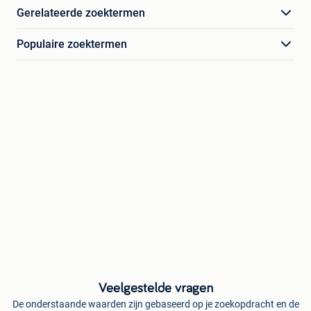
Gerelateerde zoektermen
Populaire zoektermen
Veelgestelde vragen
De onderstaande waarden zijn gebaseerd op je zoekopdracht en de