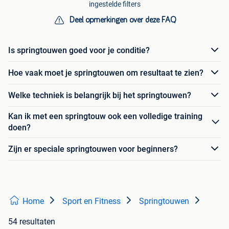
ingestelde filters
Deel opmerkingen over deze FAQ
Is springtouwen goed voor je conditie?
Hoe vaak moet je springtouwen om resultaat te zien?
Welke techniek is belangrijk bij het springtouwen?
Kan ik met een springtouw ook een volledige training
doen?
Zijn er speciale springtouwen voor beginners?
Home
Sport en Fitness
Springtouwen
54 resultaten