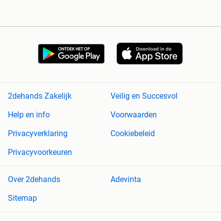
2dehands Zakelijk
Veilig en Succesvol
Help en info
Voorwaarden
Privacyverklaring
Cookiebeleid
Privacyvoorkeuren
Over 2dehands
Adevinta
Sitemap