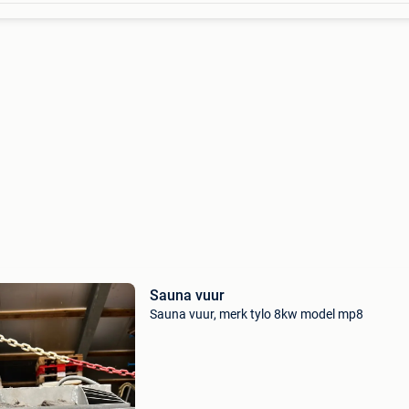
Sauna vuur
Sauna vuur, merk tylo 8kw model mp8