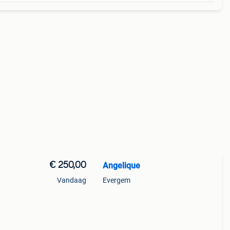
€ 250,00
Angelique
Vandaag
Evergem