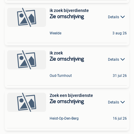
ik zoek bijverdienste
Zie omschrijving
Details
Weelde
3 aug 26
ik zoek
Zie omschrijving
Details
Oud-Turnhout
31 jul 26
Zoek een bijverdienste
Zie omschrijving
Details
Heist-Op-Den-Berg
16 jul 26