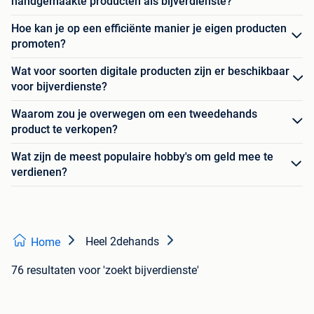
handgemaakte producten als bijverdienste?
Hoe kan je op een efficiënte manier je eigen producten
promoten?
Wat voor soorten digitale producten zijn er beschikbaar
voor bijverdienste?
Waarom zou je overwegen om een tweedehands
product te verkopen?
Wat zijn de meest populaire hobby's om geld mee te
verdienen?
Heel 2dehands
Home
76 resultaten
voor 'zoekt bijverdienste'