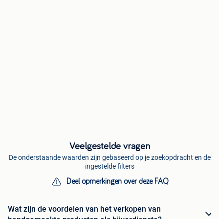
Veelgestelde vragen
De onderstaande waarden zijn gebaseerd op je zoekopdracht en de
ingestelde filters
Deel opmerkingen over deze FAQ
Wat zijn de voordelen van het verkopen van