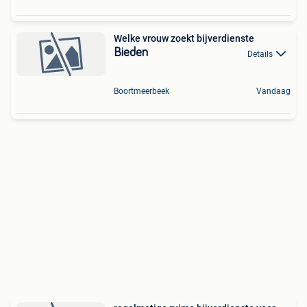
Welke vrouw zoekt bijverdienste
Bieden
Details
Boortmeerbeek
Vandaag