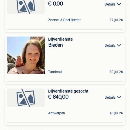
€ 0,00
Details
Zoersel & Deel Brecht
27 jul 26
Bijverdienste
Bieden
Details
Turnhout
20 jul 26
Bijverdienste gezocht
€ 840,00
Details
Antwerpen
18 jul 26