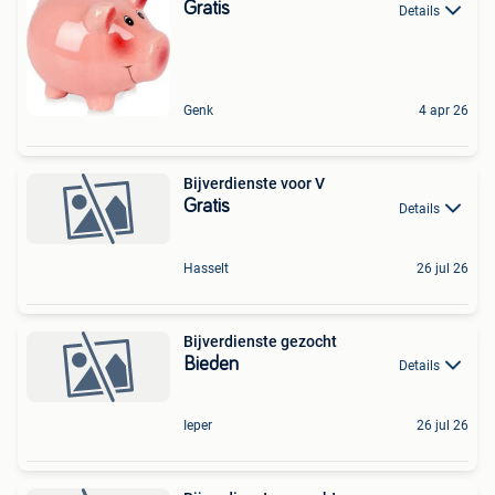
Gratis
Details
Genk
4 apr 26
Bijverdienste voor V
Gratis
Details
Hasselt
26 jul 26
Bijverdienste gezocht
Bieden
Details
Ieper
26 jul 26