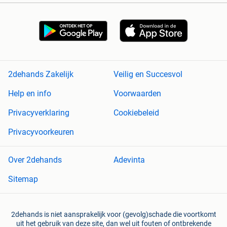
2dehands Zakelijk
Veilig en Succesvol
Help en info
Voorwaarden
Privacyverklaring
Cookiebeleid
Privacyvoorkeuren
Over 2dehands
Adevinta
Sitemap
2dehands is niet aansprakelijk voor (gevolg)schade die voortkomt
uit het gebruik van deze site, dan wel uit fouten of ontbrekende