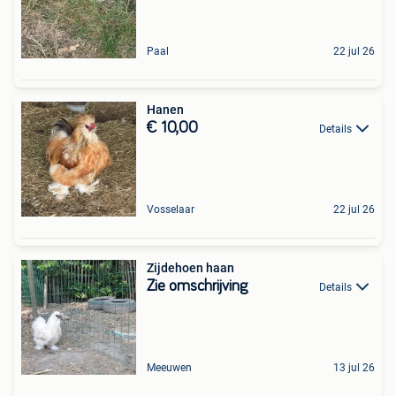
Paal
22 jul 26
Hanen
€ 10,00
Details
Vosselaar
22 jul 26
Zijdehoen haan
Zie omschrijving
Details
Meeuwen
13 jul 26