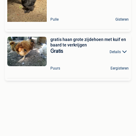
Pulle
Gisteren
gratis haan grote zijdehoen met kuif en
baard te verkrijgen
Gratis
Details
Puurs
Eergisteren