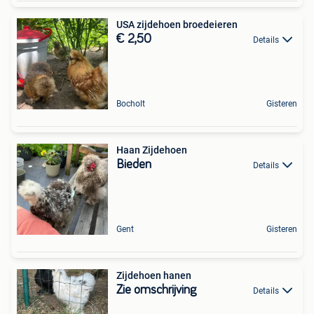
USA zijdehoen broedeieren
€ 2,50
Details
Bocholt
Gisteren
Haan Zijdehoen
Bieden
Details
Gent
Gisteren
Zijdehoen hanen
Zie omschrijving
Details