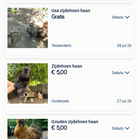
Usa zijdehoen haan
Gratis
Details
Tessenderlo
28 jul 26
Zijdehoen haan
€ 5,00
Details
Oosterzele
27 jul 26
Gouden zijdehoen haan
€ 5,00
Details