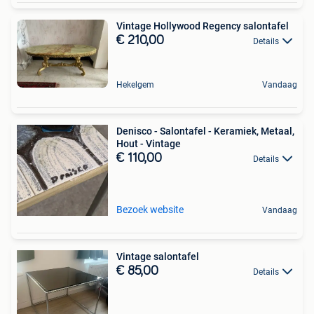
Vintage Hollywood Regency salontafel
€ 210,00
Details
Hekelgem
Vandaag
Denisco - Salontafel - Keramiek, Metaal,
Hout - Vintage
€ 110,00
Details
Bezoek website
Vandaag
Vintage salontafel
€ 85,00
Details