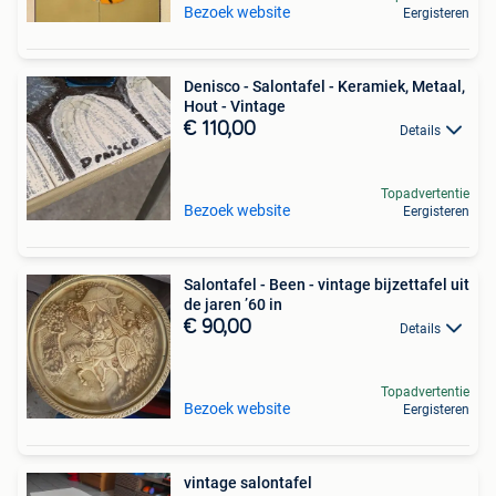
Bezoek website
Eergisteren
Denisco - Salontafel - Keramiek, Metaal,
Hout - Vintage
€ 110,00
Details
Topadvertentie
Bezoek website
Eergisteren
Salontafel - Been - vintage bijzettafel uit
de jaren ’60 in
€ 90,00
Details
Topadvertentie
Bezoek website
Eergisteren
vintage salontafel