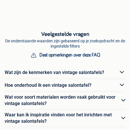
Veelgestelde vragen
De onderstaande waarden zijn gebaseerd op je zoekopdracht en de
ingestelde filters
Deel opmerkingen over deze FAQ
Wat zijn de kenmerken van vintage salontafels?
Hoe onderhoud ik een vintage salontafel?
Wat voor soort materialen worden vaak gebruikt voor
vintage salontafels?
Waar kan ik inspiratie vinden voor het inrichten met
vintage salontafels?