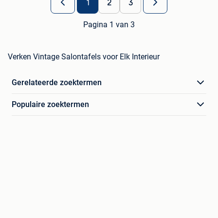
1
2
3
Pagina 1 van 3
Verken Vintage Salontafels voor Elk Interieur
Gerelateerde zoektermen
Populaire zoektermen