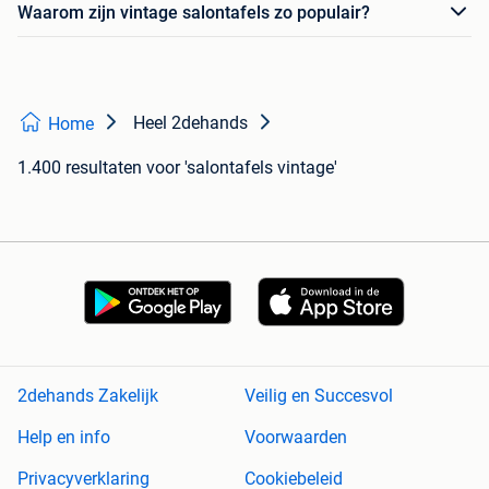
Waarom zijn vintage salontafels zo populair?
Heel 2dehands
Home
1.400 resultaten
voor 'salontafels vintage'
2dehands Zakelijk
Veilig en Succesvol
Help en info
Voorwaarden
Privacyverklaring
Cookiebeleid