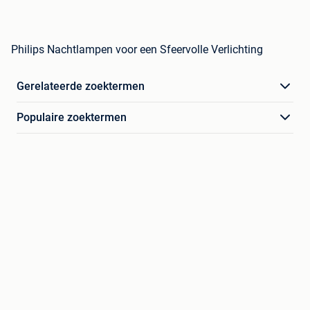
Philips Nachtlampen voor een Sfeervolle Verlichting
Gerelateerde zoektermen
Populaire zoektermen