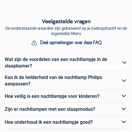
Veelgestelde vragen
De onderstaande waarden zijn gebaseerd op je zoekopdracht en de
ingestelde filters
Deel opmerkingen over deze FAQ
Wat zijn de voordelen van een nachtlampje in de
slaapkamer?
Kan ik de helderheid van de nachtlamp Philips
aanpassen?
Hoe veilig is een nachtlampje voor kinderen?
Zijn er nachtlampen met een slaapmodus?
Hoe onderhoud ik een nachtlampje goed?