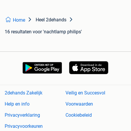
Heel 2dehands
Home
16 resultaten
voor 'nachtlamp philips'
2dehands Zakelijk
Veilig en Succesvol
Help en info
Voorwaarden
Privacyverklaring
Cookiebeleid
Privacyvoorkeuren