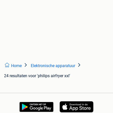
Home
Elektronische apparatuur
24 resultaten
voor 'philips airfryer xxl'