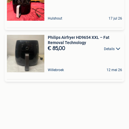
Hulshout
17 jul 26
Philips Airfryer HD9654 XXL – Fat
Removal Technology
€ 85,00
Details
Willebroek
12 mei 26