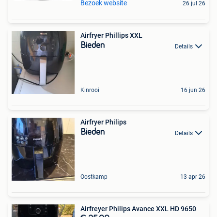
Bezoek website
26 jul 26
Airfryer Phillips XXL
Bieden
Details
Kinrooi
16 jun 26
Airfryer Philips
Bieden
Details
Oostkamp
13 apr 26
Airfreyer Philips Avance XXL HD 9650