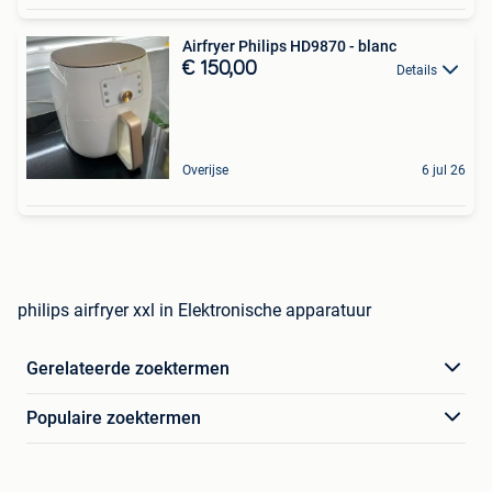
Airfryer Philips HD9870 - blanc
€ 150,00
Details
Overijse
6 jul 26
philips airfryer xxl in Elektronische apparatuur
Gerelateerde zoektermen
Populaire zoektermen