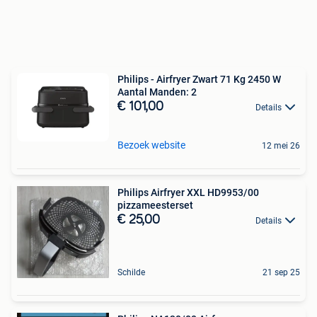
Philips - Airfryer Zwart 71 Kg 2450 W
Aantal Manden: 2
€ 101,00
Details
Bezoek website
12 mei 26
Philips Airfryer XXL HD9953/00
pizzameesterset
€ 25,00
Details
Schilde
21 sep 25