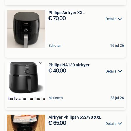
Philips Airfryer XXL
€ 70,00
Details
Schoten
16 jul 26
Philips NA130 airfryer
€ 40,00
Details
Merksem
23 jul 26
Airfryer Philips 9652/90 XXL
€ 65,00
Details