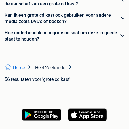
de aanschaf van een grote cd kast?
Kan ik een grote cd kast ook gebruiken voor andere
media zoals DVD's of boeken?
Hoe onderhoud ik mijn grote cd kast om deze in goede
staat te houden?
Heel 2dehands
Home
56 resultaten
voor 'grote cd kast'