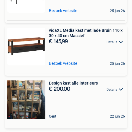
Bezoek website
25 jun 26
vidaXL Media kast met lade Bruin 110 x
30 x 40 cm Massief
€ 145,99
Details
Bezoek website
25 jun 26
Design kast alle interieurs
€ 200,00
Details
Gent
22 jun 26