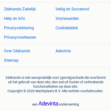
2dehands Zakelijk
Veilig en Succesvol
Help en info
Voorwaarden
Privacyverklaring
Cookiebeleid
Privacyvoorkeuren
Over 2dehands
Adevinta
Sitemap
2dehands is niet aansprakelijk voor (gevolg)schade die voortkomt
uit het gebruik van deze site, dan wel uit fouten of ontbrekende
functionaliteiten op deze site.
Copyright © 2026 Marktplaats B.V. Alle rechten voorbehouden.
een
onderneming