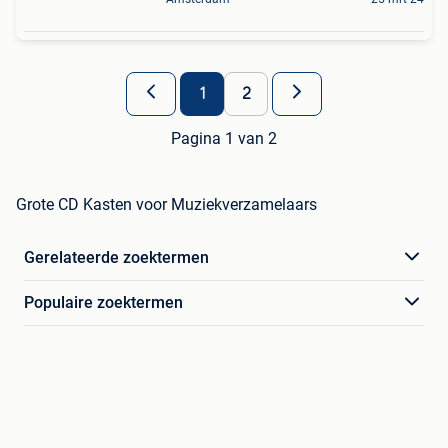
1
2
Pagina 1 van 2
Grote CD Kasten voor Muziekverzamelaars
Gerelateerde zoektermen
Populaire zoektermen