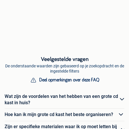
Veelgestelde vragen
De onderstaande waarden zijn gebaseerd op je zoekopdracht en de
ingestelde filters
Deel opmerkingen over deze FAQ
Wat zijn de voordelen van het hebben van een grote cd
kast in huis?
Hoe kan ik mijn grote cd kast het beste organiseren?
Zijn er specifieke materialen waar ik op moet letten bij