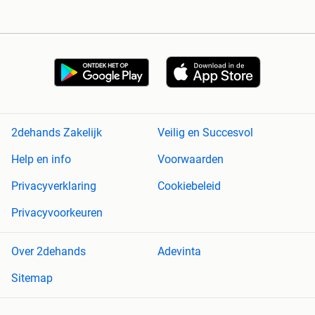
2dehands Zakelijk
Veilig en Succesvol
Help en info
Voorwaarden
Privacyverklaring
Cookiebeleid
Privacyvoorkeuren
Over 2dehands
Adevinta
Sitemap