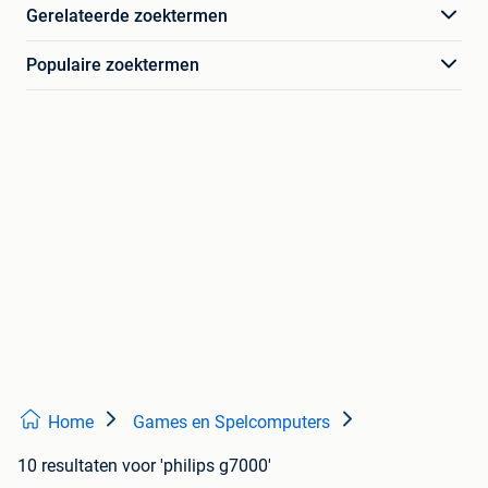
Gerelateerde zoektermen
Populaire zoektermen
Home
Games en Spelcomputers
10 resultaten
voor 'philips g7000'