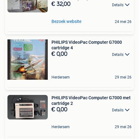
€ 32,00
Details
Bezoek website
24 mei 26
PHILIPS VideoPac Computer G7000
cartridge 4
€ 0,00
Details
Herdersem
29 mei 26
PHILIPS VideoPac Computer G7000 met
cartridge 2
€ 0,00
Details
Herdersem
29 mei 26