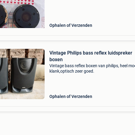
Ophalen of Verzenden
Vintage Philips bass reflex luidspreker
boxen
Vintage bass reflex boxen van philips, heel mo
klank,optisch zeer goed.
Ophalen of Verzenden