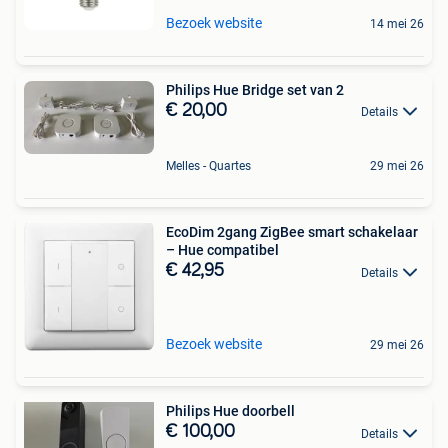
Bezoek website
14 mei 26
Philips Hue Bridge set van 2
€ 20,00
Details
Melles - Quartes
29 mei 26
EcoDim 2gang ZigBee smart schakelaar
– Hue compatibel
€ 42,95
Details
Bezoek website
29 mei 26
Philips Hue doorbell
€ 100,00
Details