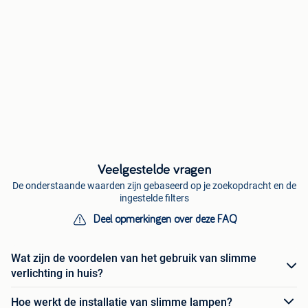
Veelgestelde vragen
De onderstaande waarden zijn gebaseerd op je zoekopdracht en de
ingestelde filters
Deel opmerkingen over deze FAQ
Wat zijn de voordelen van het gebruik van slimme
verlichting in huis?
Hoe werkt de installatie van slimme lampen?