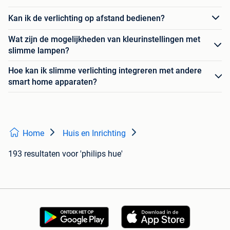
Kan ik de verlichting op afstand bedienen?
Wat zijn de mogelijkheden van kleurinstellingen met
slimme lampen?
Hoe kan ik slimme verlichting integreren met andere
smart home apparaten?
Home
Huis en Inrichting
193 resultaten
voor 'philips hue'