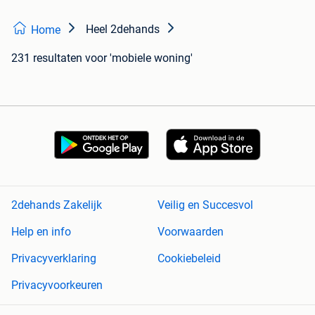
Heel 2dehands
Home
231 resultaten
voor 'mobiele woning'
2dehands Zakelijk
Veilig en Succesvol
Help en info
Voorwaarden
Privacyverklaring
Cookiebeleid
Privacyvoorkeuren