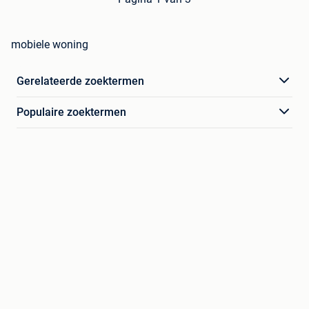
mobiele woning
Gerelateerde zoektermen
Populaire zoektermen