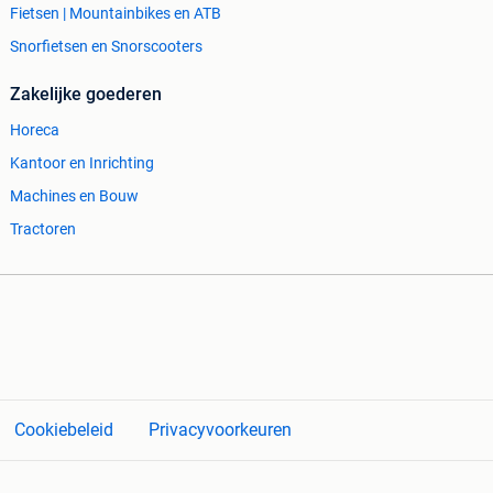
Fietsen | Mountainbikes en ATB
Snorfietsen en Snorscooters
Zakelijke goederen
Horeca
Kantoor en Inrichting
Machines en Bouw
Tractoren
Cookiebeleid
Privacyvoorkeuren