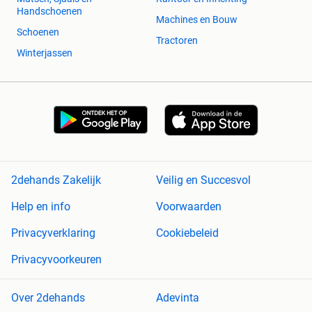
Handschoenen
Machines en Bouw
Schoenen
Tractoren
Winterjassen
2dehands Zakelijk
Veilig en Succesvol
Help en info
Voorwaarden
Privacyverklaring
Cookiebeleid
Privacyvoorkeuren
Over 2dehands
Adevinta