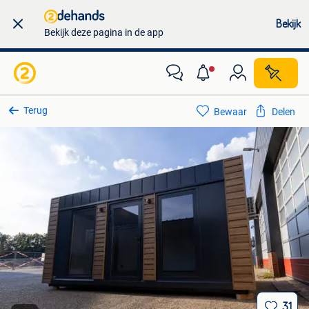
Bekijk
Bekijk deze pagina in de app
Terug
Bewaar
Delen
31