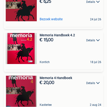
€ 6,25
Details
Bezoek website
24 jul 26
Memoria Handboek 4.2
€ 15,00
Details
Kontich
18 jul 26
Memoria 4 Handboek
€ 20,00
Details
Kasterlee
2 aug 24