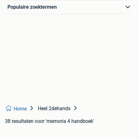
Populaire zoektermen
Heel 2dehands
Home
38 resultaten
voor 'memoria 4 handboek'