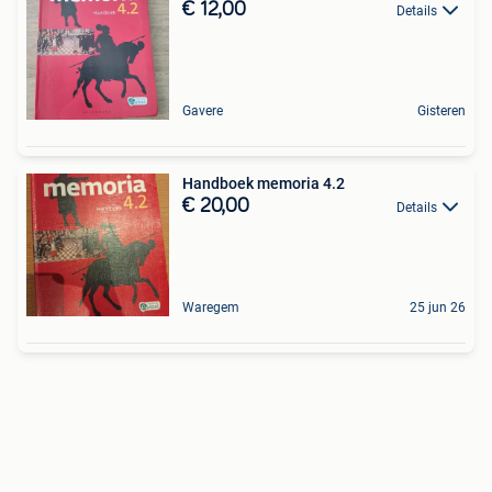
€ 12,00
Details
Gavere
Gisteren
Handboek memoria 4.2
€ 20,00
Details
Waregem
25 jun 26