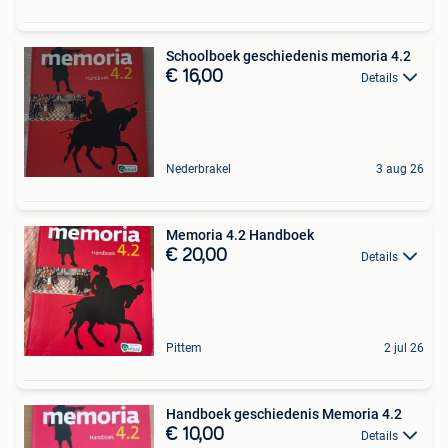
Schoolboek geschiedenis memoria 4.2
€ 16,00
Details
Nederbrakel
3 aug 26
Memoria 4.2 Handboek
€ 20,00
Details
Pittem
2 jul 26
Handboek geschiedenis Memoria 4.2
€ 10,00
Details