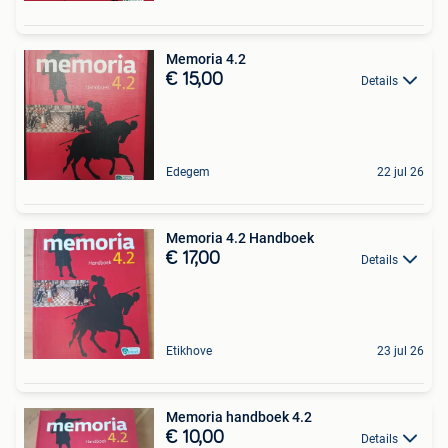
Memoria 4.2
€ 15,00
Details
Edegem
22 jul 26
Memoria 4.2 Handboek
€ 17,00
Details
Etikhove
23 jul 26
Memoria handboek 4.2
€ 10,00
Details