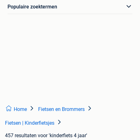
Populaire zoektermen
Home
Fietsen en Brommers
Fietsen | Kinderfietsjes
457 resultaten
voor 'kinderfiets 4 jaar'