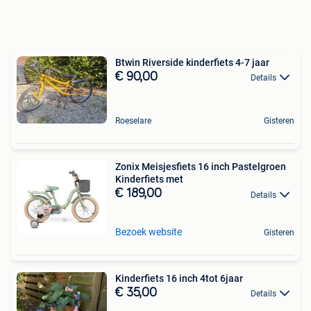
Btwin Riverside kinderfiets 4-7 jaar
€ 90,00
Details
Roeselare
Gisteren
Zonix Meisjesfiets 16 inch Pastelgroen
Kinderfiets met
€ 189,00
Details
Bezoek website
Gisteren
Kinderfiets 16 inch 4tot 6jaar
€ 35,00
Details