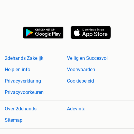
2dehands Zakelijk
Veilig en Succesvol
Help en info
Voorwaarden
Privacyverklaring
Cookiebeleid
Privacyvoorkeuren
Over 2dehands
Adevinta
Sitemap