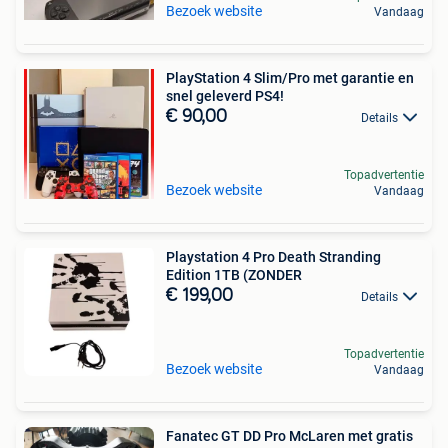
Bezoek website
Vandaag
PlayStation 4 Slim/Pro met garantie en
snel geleverd PS4!
€ 90,00
Details
Topadvertentie
Bezoek website
Vandaag
Playstation 4 Pro Death Stranding
Edition 1TB (ZONDER
€ 199,00
Details
Topadvertentie
Bezoek website
Vandaag
Fanatec GT DD Pro McLaren met gratis