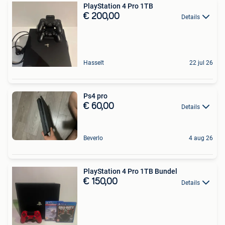
PlayStation 4 Pro 1TB
€ 200,00
Details
Hasselt
22 jul 26
Ps4 pro
€ 60,00
Details
Beverlo
4 aug 26
PlayStation 4 Pro 1TB Bundel
€ 150,00
Details