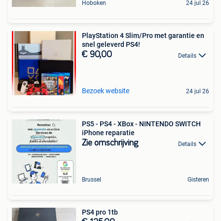
Hoboken
24 jul 26
PlayStation 4 Slim/Pro met garantie en
snel geleverd PS4!
€ 90,00
Details
Bezoek website
24 jul 26
PS5 - PS4 - XBox - NINTENDO SWITCH
iPhone reparatie
Zie omschrijving
Details
Brussel
Gisteren
PS4 pro 1tb