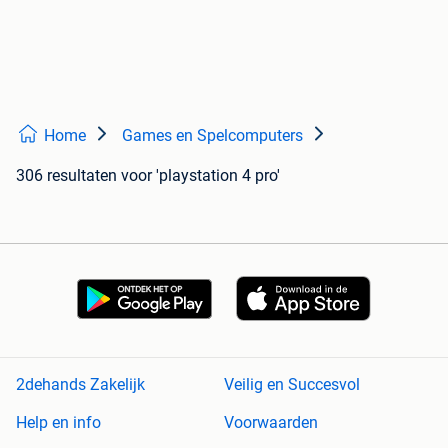
Home
Games en Spelcomputers
306 resultaten
voor 'playstation 4 pro'
2dehands Zakelijk
Veilig en Succesvol
Help en info
Voorwaarden