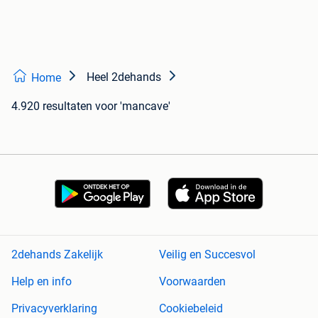
Heel 2dehands
Home
4.920 resultaten
voor 'mancave'
2dehands Zakelijk
Veilig en Succesvol
Help en info
Voorwaarden
Privacyverklaring
Cookiebeleid