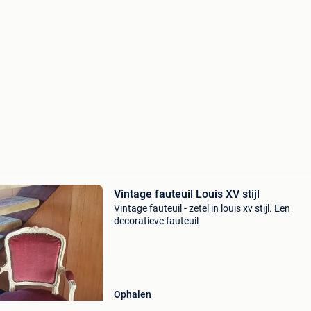
Vintage fauteuil Louis XV stijl
Vintage fauteuil - zetel in louis xv stijl. Een
decoratieve fauteuil
Ophalen