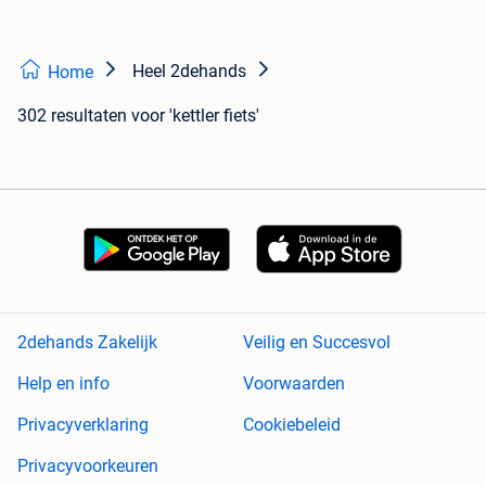
Heel 2dehands
Home
302 resultaten
voor 'kettler fiets'
2dehands Zakelijk
Veilig en Succesvol
Help en info
Voorwaarden
Privacyverklaring
Cookiebeleid
Privacyvoorkeuren