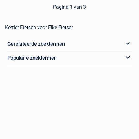
Pagina 1 van 3
Kettler Fietsen voor Elke Fietser
Gerelateerde zoektermen
Populaire zoektermen