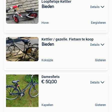
Loopfietsje Kettler
Bieden
Details
Hove
Eergisteren
Kettler / gazelle. Fietsen te koop
Bieden
Details
Koksijde
Gisteren
Damesfiets
€ 50,00
Details
Kapellen
Gisteren