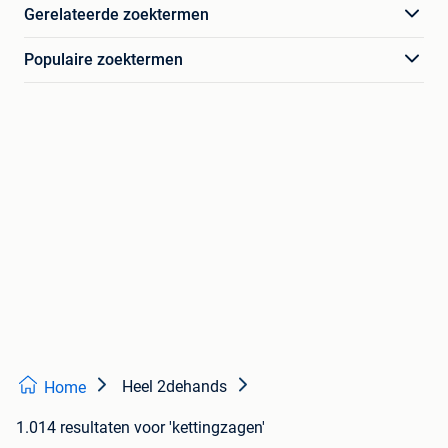
Gerelateerde zoektermen
Populaire zoektermen
Heel 2dehands
Home
1.014 resultaten
voor 'kettingzagen'