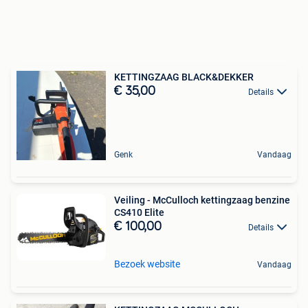
KETTINGZAAG BLACK&DEKKER
€ 35,00
Details
Genk
Vandaag
Veiling - McCulloch kettingzaag benzine
CS410 Elite
€ 100,00
Details
Bezoek website
Vandaag