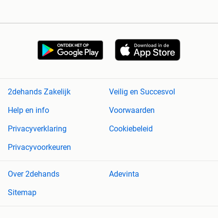
2dehands Zakelijk
Veilig en Succesvol
Help en info
Voorwaarden
Privacyverklaring
Cookiebeleid
Privacyvoorkeuren
Over 2dehands
Adevinta
Sitemap