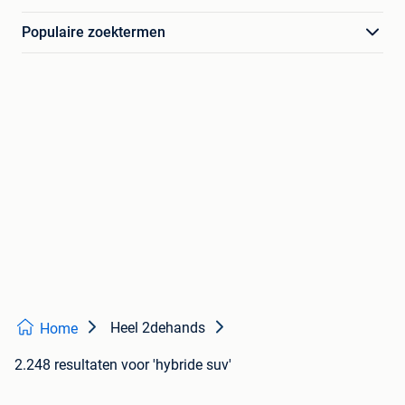
Populaire zoektermen
Heel 2dehands
Home
2.248 resultaten
voor 'hybride suv'