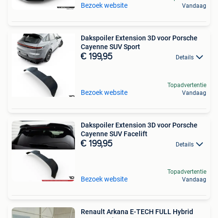
Bezoek website
Vandaag
Dakspoiler Extension 3D voor Porsche
Cayenne SUV Sport
€ 199,95
Details
Topadvertentie
Bezoek website
Vandaag
Dakspoiler Extension 3D voor Porsche
Cayenne SUV Facelift
€ 199,95
Details
Topadvertentie
Bezoek website
Vandaag
Renault Arkana E-TECH FULL Hybrid