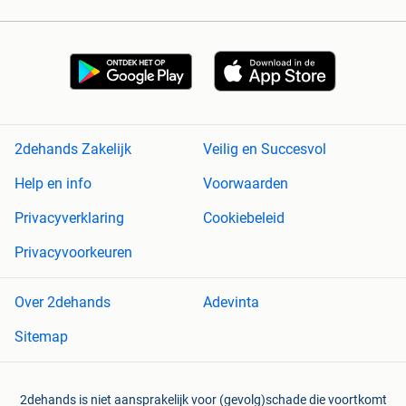
2dehands Zakelijk
Veilig en Succesvol
Help en info
Voorwaarden
Privacyverklaring
Cookiebeleid
Privacyvoorkeuren
Over 2dehands
Adevinta
Sitemap
2dehands is niet aansprakelijk voor (gevolg)schade die voortkomt