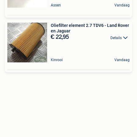
Assen
Vandaag
Oliefilter element 2.7 TDV6 - Land Rover
en Jaguar
€ 22,95
Details
Kinrooi
Vandaag