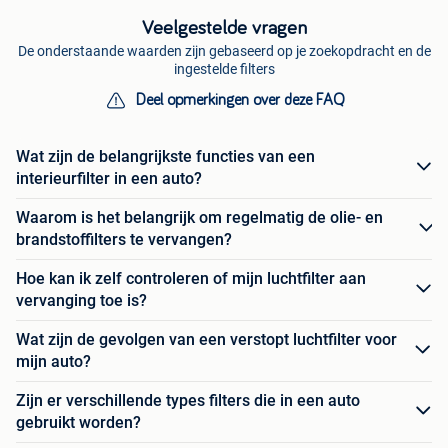
Veelgestelde vragen
De onderstaande waarden zijn gebaseerd op je zoekopdracht en de
ingestelde filters
Deel opmerkingen over deze FAQ
Wat zijn de belangrijkste functies van een
interieurfilter in een auto?
Waarom is het belangrijk om regelmatig de olie- en
brandstoffilters te vervangen?
Hoe kan ik zelf controleren of mijn luchtfilter aan
vervanging toe is?
Wat zijn de gevolgen van een verstopt luchtfilter voor
mijn auto?
Zijn er verschillende types filters die in een auto
gebruikt worden?