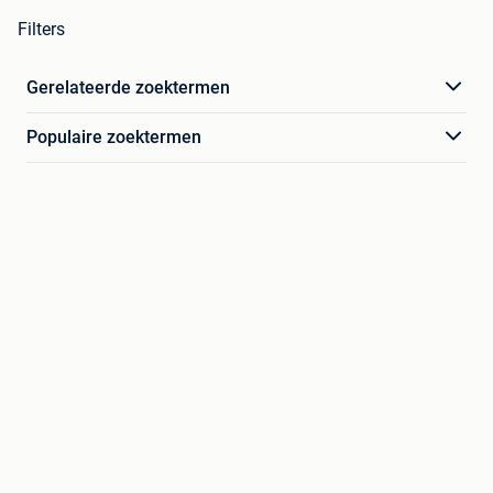
Filters
Gerelateerde zoektermen
Populaire zoektermen