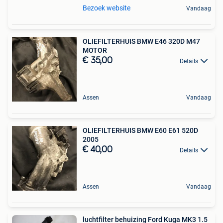
Bezoek website
Vandaag
OLIEFILTERHUIS BMW E46 320D M47
MOTOR
€ 35,00
Details
Assen
Vandaag
OLIEFILTERHUIS BMW E60 E61 520D
2005
€ 40,00
Details
Assen
Vandaag
luchtfilter behuizing Ford Kuga MK3 1.5