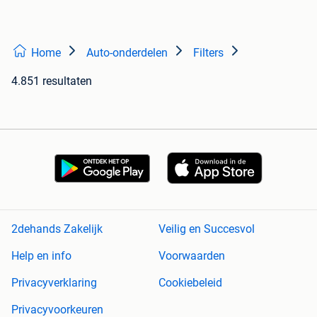
Home
Auto-onderdelen
Filters
4.851 resultaten
2dehands Zakelijk
Veilig en Succesvol
Help en info
Voorwaarden
Privacyverklaring
Cookiebeleid
Privacyvoorkeuren