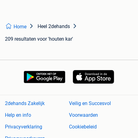
Heel 2dehands
Home
209 resultaten
voor 'houten kar'
2dehands Zakelijk
Veilig en Succesvol
Help en info
Voorwaarden
Privacyverklaring
Cookiebeleid