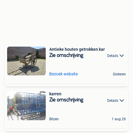
Antieke houten getrokken kar
Zie omschrijving
Details
Bezoek website
Gisteren
karren
Zie omschrijving
Details
Bilzen
1 aug 26