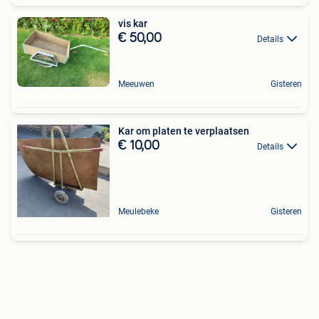
vis kar
€ 50,00
Details
Meeuwen
Gisteren
Kar om platen te verplaatsen
€ 10,00
Details
Meulebeke
Gisteren