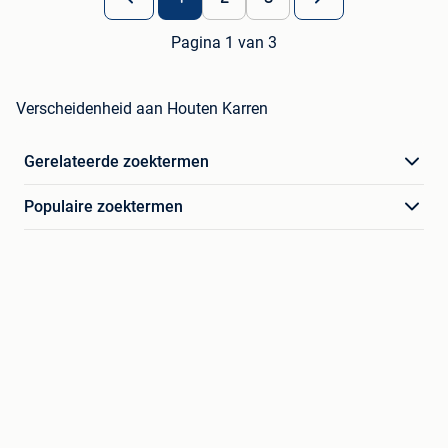
Pagina 1 van 3
Verscheidenheid aan Houten Karren
Gerelateerde zoektermen
Populaire zoektermen