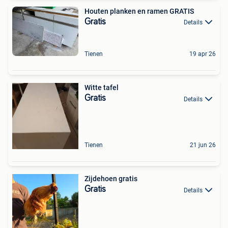
Houten planken en ramen GRATIS
Gratis
Details
Tienen
19 apr 26
Witte tafel
Gratis
Details
Tienen
21 jun 26
Zijdehoen gratis
Gratis
Details