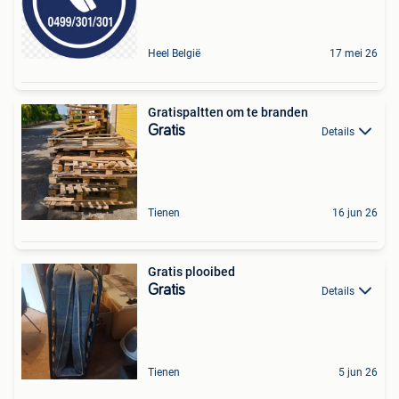
Heel België
17 mei 26
Gratispaltten om te branden
Gratis
Details
Tienen
16 jun 26
Gratis plooibed
Gratis
Details
Tienen
5 jun 26