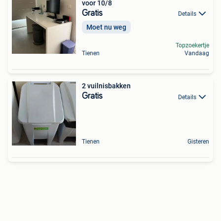
voor 10/8
Gratis
Details
Moet nu weg
Topzoekertje
Tienen
Vandaag
2 vuilnisbakken
Gratis
Details
Tienen
Gisteren