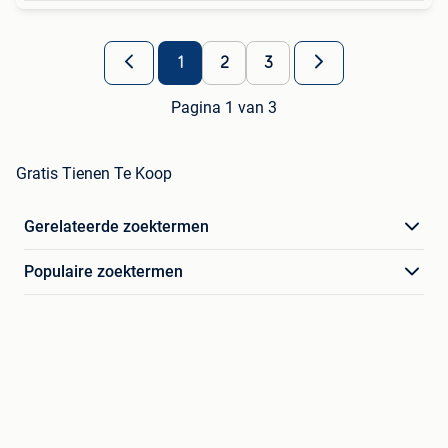
1
2
3
Pagina 1 van 3
Gratis Tienen Te Koop
Gerelateerde zoektermen
Populaire zoektermen