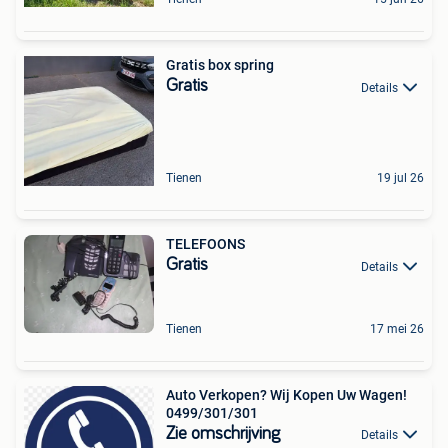
Gratis box spring
Gratis
Details
Tienen
19 jul 26
TELEFOONS
Gratis
Details
Tienen
17 mei 26
Auto Verkopen? Wij Kopen Uw Wagen!
0499/301/301
Zie omschrijving
Details