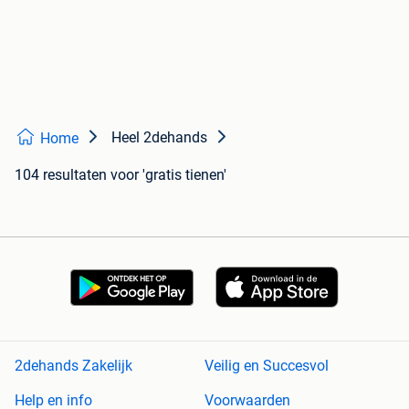
Heel 2dehands
Home
104 resultaten
voor 'gratis tienen'
2dehands Zakelijk
Veilig en Succesvol
Help en info
Voorwaarden