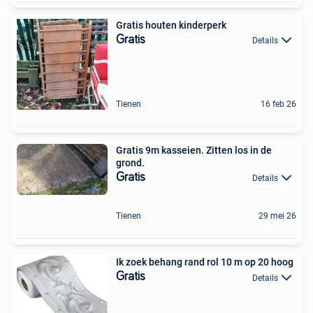
Gratis houten kinderperk
Gratis
Details
Tienen
16 feb 26
Gratis 9m kasseien. Zitten los in de
grond.
Gratis
Details
Tienen
29 mei 26
Ik zoek behang rand rol 10 m op 20 hoog
Gratis
Details