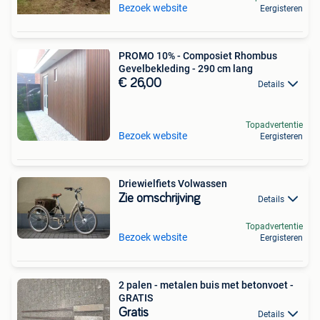
Bezoek website
Eergisteren
PROMO 10% - Composiet Rhombus
Gevelbekleding - 290 cm lang
€ 26,00
Details
Topadvertentie
Bezoek website
Eergisteren
Driewielfiets Volwassen
Zie omschrijving
Details
Topadvertentie
Bezoek website
Eergisteren
2 palen - metalen buis met betonvoet -
GRATIS
Gratis
Details