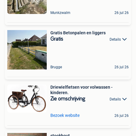
Munkzwalm
26 jul 26
Gratis Betonpalen en liggers
Gratis
Details
Brugge
26 jul 26
Driewielfietsen voor volwassen -
kinderen.
Zie omschrijving
Details
Bezoek website
26 jul 26
stookhout