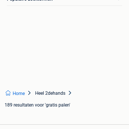
Heel 2dehands
Home
189 resultaten
voor 'gratis palen'