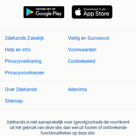
2dehands Zakelijk
Veilig en Succesvol
Help en info
Voorwaarden
Privacyverklaring
Cookiebeleid
Privacyvoorkeuren
Over 2dehands
Adevinta
Sitemap
2dehands is niet aansprakelijk voor (gevolg)schade die voortkomt
uit het gebruik van deze site, dan wel uit fouten of ontbrekende
functionaliteiten op deze site.