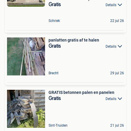
Gratis
Details
Schriek
22 jul 26
panlatten gratis af te halen
Gratis
Details
Brecht
29 jul 26
GRATIS betonnen palen en panelen
Gratis
Details
Sint-Truiden
21 jul 26