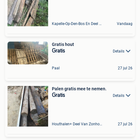
Kapelle-Op-Den-Bos En Deel Van Zemst
Vandaag
Gratis hout
Gratis
Details
Paal
27 jul 26
Palen gratis mee te nemen.
Gratis
Details
Houthalen+ Deel Van Zonhoven En Zolder
27 jul 26