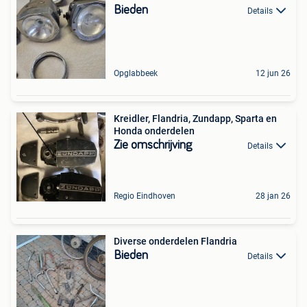
Bieden
Details
Opglabbeek
12 jun 26
Kreidler, Flandria, Zundapp, Sparta en
Honda onderdelen
Zie omschrijving
Details
Regio Eindhoven
28 jan 26
Diverse onderdelen Flandria
Bieden
Details