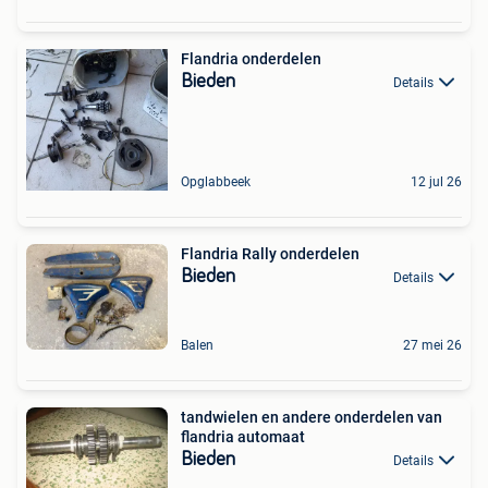
Flandria onderdelen
Bieden
Details
Opglabbeek
12 jul 26
Flandria Rally onderdelen
Bieden
Details
Balen
27 mei 26
tandwielen en andere onderdelen van
flandria automaat
Bieden
Details