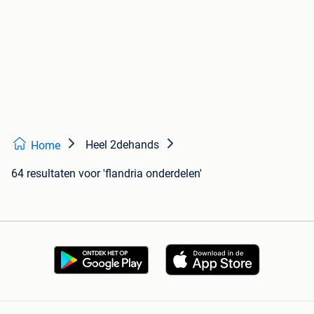
Heel 2dehands
Home
64 resultaten
voor 'flandria onderdelen'