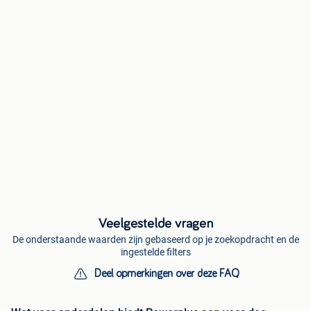
Veelgestelde vragen
De onderstaande waarden zijn gebaseerd op je zoekopdracht en de
ingestelde filters
Deel opmerkingen over deze FAQ