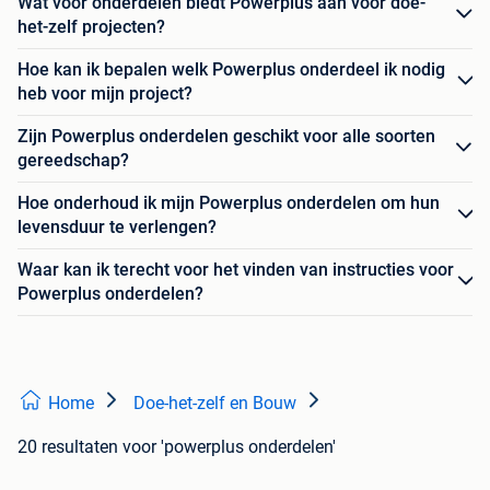
Wat voor onderdelen biedt Powerplus aan voor doe-
het-zelf projecten?
Hoe kan ik bepalen welk Powerplus onderdeel ik nodig
heb voor mijn project?
Zijn Powerplus onderdelen geschikt voor alle soorten
gereedschap?
Hoe onderhoud ik mijn Powerplus onderdelen om hun
levensduur te verlengen?
Waar kan ik terecht voor het vinden van instructies voor
Powerplus onderdelen?
Home
Doe-het-zelf en Bouw
20 resultaten
voor 'powerplus onderdelen'