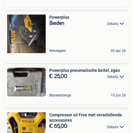
Powerplus
Bieden
Details
Wevelgem
30 apr 26
Powerplus pneumatische beitel, zgan
€ 25,00
Details
Blankenberge
10 jun 26
Compressor oil Free met verschillende
accessoires
€ 65,00
Details