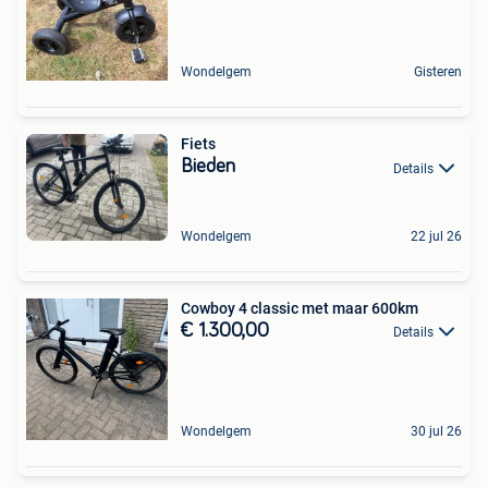
Wondelgem
Gisteren
Fiets
Bieden
Details
Wondelgem
22 jul 26
Cowboy 4 classic met maar 600km
€ 1.300,00
Details
Wondelgem
30 jul 26