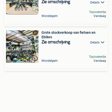
Zie omschrijving
Details
Topzoekertje
Wondelgem
Vandaag
Grote stockverkoop van fietsen en
Ebikes
Zie omschrijving
Details
Topzoekertje
Wondelgem
Vandaag