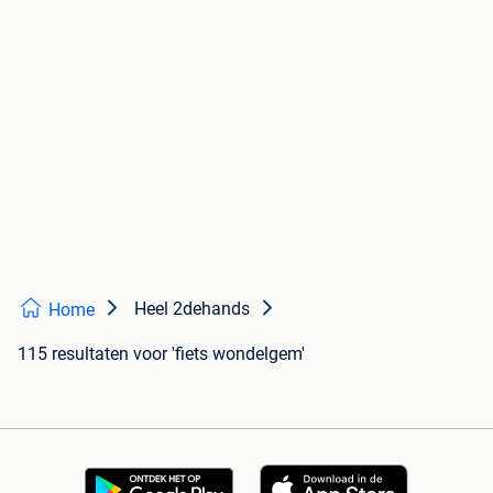
Heel 2dehands
Home
115 resultaten
voor 'fiets wondelgem'