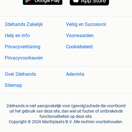
2dehands Zakelijk
Veilig en Succesvol
Help en info
Voorwaarden
Privacyverklaring
Cookiebeleid
Privacyvoorkeuren
Over 2dehands
Adevinta
Sitemap
2dehands is niet aansprakelijk voor (gevolg)schade die voortkomt
uit het gebruik van deze site, dan wel uit fouten of ontbrekende
functionaliteiten op deze site.
Copyright © 2026 Marktplaats B.V. Alle rechten voorbehouden.