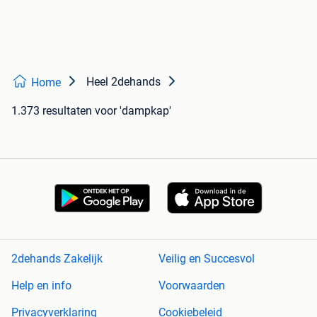
Heel 2dehands
Home
1.373 resultaten
voor 'dampkap'
2dehands Zakelijk
Veilig en Succesvol
Help en info
Voorwaarden
Privacyverklaring
Cookiebeleid