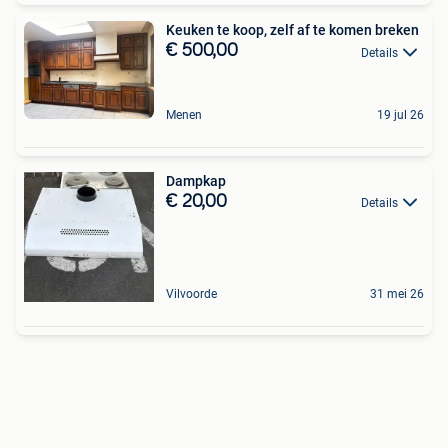
Keuken te koop, zelf af te komen breken
€ 500,00
Details
Menen
19 jul 26
Dampkap
€ 20,00
Details
Vilvoorde
31 mei 26