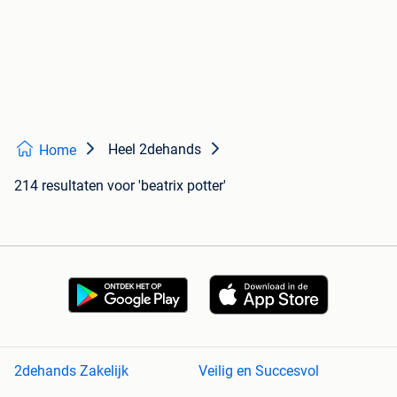
Heel 2dehands
Home
214 resultaten
voor 'beatrix potter'
2dehands Zakelijk
Veilig en Succesvol