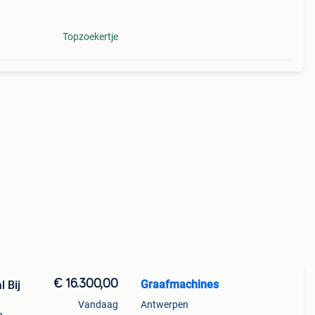
Topzoekertje
€ 16.300,00
Graafmachines
 Bij
Vandaag
Antwerpen