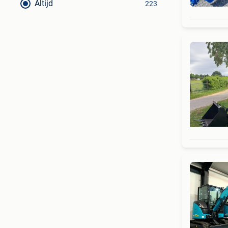
Altijd
223