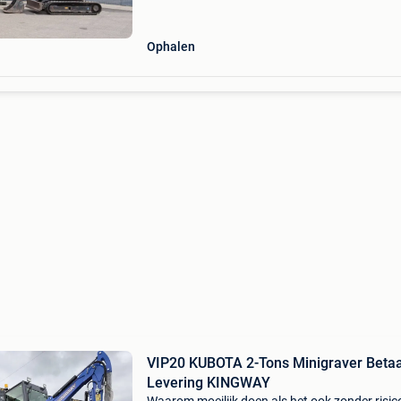
Ophalen
VIP20 KUBOTA 2-Tons Minigraver Betaal
Levering KINGWAY