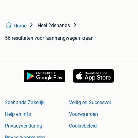
Heel 2dehands
Home
56 resultaten
voor 'aanhangwagen kraan'
2dehands Zakelijk
Veilig en Succesvol
Help en info
Voorwaarden
Privacyverklaring
Cookiebeleid
Privacyvoorkeuren