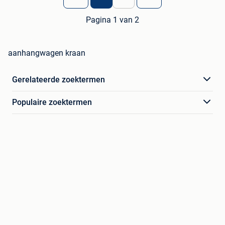
Pagina 1 van 2
aanhangwagen kraan
Gerelateerde zoektermen
Populaire zoektermen