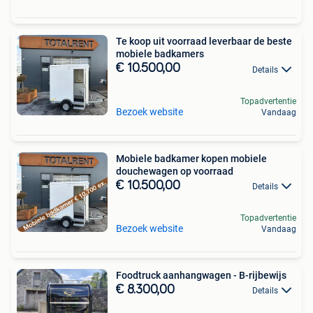
Te koop uit voorraad leverbaar de beste
mobiele badkamers
€ 10.500,00
Details
Topadvertentie
Bezoek website
Vandaag
Mobiele badkamer kopen mobiele
douchewagen op voorraad
€ 10.500,00
Details
Topadvertentie
Bezoek website
Vandaag
Foodtruck aanhangwagen - B-rijbewijs
€ 8.300,00
Details