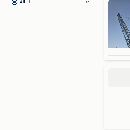
Altijd
34