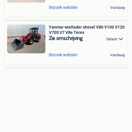
Bezoek website
Vandaag
Yanmar wiellader shovel V80 V100 V120
V70S V7 V8e Terex
Zie omschrijving
Details
Bezoek website
Vandaag