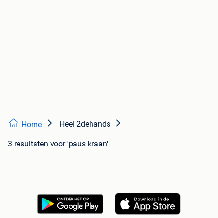
Heel 2dehands
Home
3 resultaten
voor 'paus kraan'