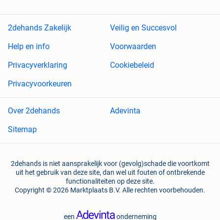
2dehands Zakelijk
Veilig en Succesvol
Help en info
Voorwaarden
Privacyverklaring
Cookiebeleid
Privacyvoorkeuren
Over 2dehands
Adevinta
Sitemap
2dehands is niet aansprakelijk voor (gevolg)schade die voortkomt
uit het gebruik van deze site, dan wel uit fouten of ontbrekende
functionaliteiten op deze site.
Copyright © 2026 Marktplaats B.V. Alle rechten voorbehouden.
een
onderneming