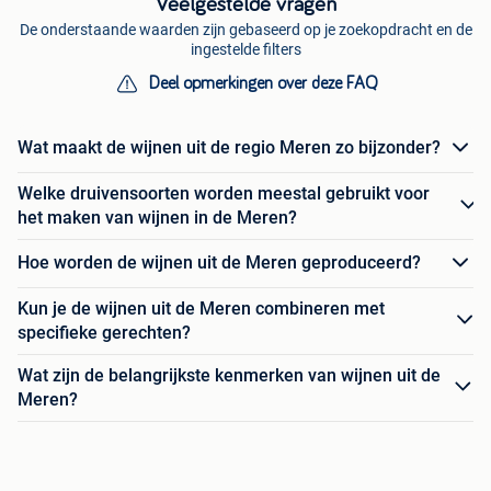
Veelgestelde vragen
De onderstaande waarden zijn gebaseerd op je zoekopdracht en de
ingestelde filters
Deel opmerkingen over deze FAQ
Wat maakt de wijnen uit de regio Meren zo bijzonder?
Welke druivensoorten worden meestal gebruikt voor
het maken van wijnen in de Meren?
Hoe worden de wijnen uit de Meren geproduceerd?
Kun je de wijnen uit de Meren combineren met
specifieke gerechten?
Wat zijn de belangrijkste kenmerken van wijnen uit de
Meren?