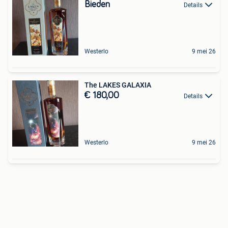
Bieden
Details
Westerlo
9 mei 26
The LAKES GALAXIA
€ 180,00
Details
Westerlo
9 mei 26