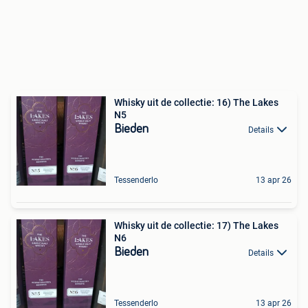
Whisky uit de collectie: 16) The Lakes
N5
Bieden
Details
Tessenderlo
13 apr 26
Whisky uit de collectie: 17) The Lakes
N6
Bieden
Details
Tessenderlo
13 apr 26