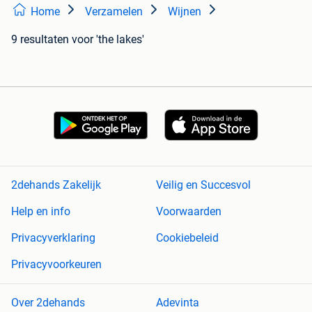
Home
Verzamelen
Wijnen
9 resultaten
voor 'the lakes'
2dehands Zakelijk
Veilig en Succesvol
Help en info
Voorwaarden
Privacyverklaring
Cookiebeleid
Privacyvoorkeuren
Over 2dehands
Adevinta