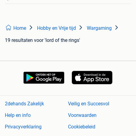
Home
Hobby en Vrije tijd
Wargaming
19 resultaten
voor 'lord of the rings'
2dehands Zakelijk
Veilig en Succesvol
Help en info
Voorwaarden
Privacyverklaring
Cookiebeleid