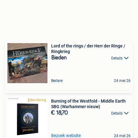
Lord of the rings / der Herr der Ringe /
Ringkrieg
Bieden
Details
Berlare
24 mei 26
Burning of the Westfold - Middle Earth
SBG (Warhammer nieuw)
€ 18,70
Details
Bezoek website
24 mei 26