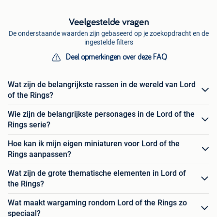
Veelgestelde vragen
De onderstaande waarden zijn gebaseerd op je zoekopdracht en de
ingestelde filters
Deel opmerkingen over deze FAQ
Wat zijn de belangrijkste rassen in de wereld van Lord
of the Rings?
Wie zijn de belangrijkste personages in de Lord of the
Rings serie?
Hoe kan ik mijn eigen miniaturen voor Lord of the
Rings aanpassen?
Wat zijn de grote thematische elementen in Lord of
the Rings?
Wat maakt wargaming rondom Lord of the Rings zo
speciaal?