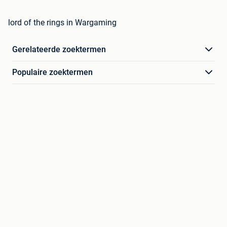
lord of the rings in Wargaming
Gerelateerde zoektermen
Populaire zoektermen