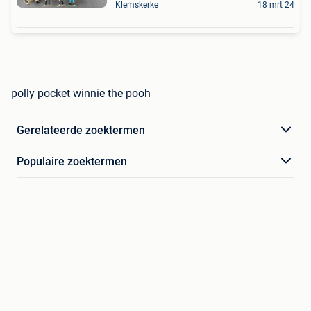
Klemskerke
18 mrt 24
polly pocket winnie the pooh
Gerelateerde zoektermen
Populaire zoektermen