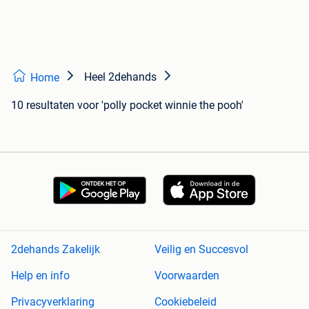
Heel 2dehands
Home
10 resultaten
voor 'polly pocket winnie the pooh'
2dehands Zakelijk
Veilig en Succesvol
Help en info
Voorwaarden
Privacyverklaring
Cookiebeleid