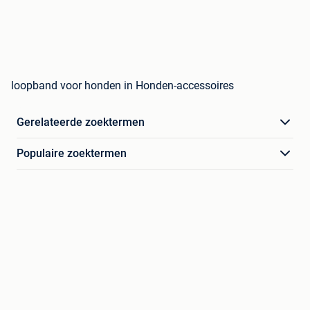
loopband voor honden in Honden-accessoires
Gerelateerde zoektermen
Populaire zoektermen