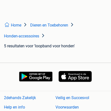
Home
Dieren en Toebehoren
Honden-accessoires
5 resultaten
voor 'loopband voor honden'
2dehands Zakelijk
Veilig en Succesvol
Help en info
Voorwaarden